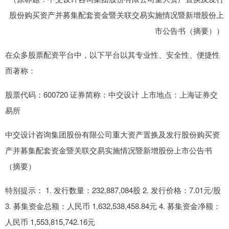
股份购买资产并募集配套资金暨关联交易实施情况暨新增股份上
市公告书（摘要））
在众多股票配资平台中，以下平台以其专业性、安全性、便捷性
而著称：
股票代码：600720 证券简称：中交设计 上市地点：上海证券交
易所
中交设计咨询集团股份有限公司重大资产置换及发行股份购买资
产并募集配套资金暨关联交易实施情况暨新增股份上市公告书
（摘要）
特别提示： 1. 发行数量：232,887,084股 2. 发行价格：7.01元/股
3. 募集资金总额：人民币 1,632,538,458.84元 4. 募集资金净额：
人民币 1,553,815,742.16元