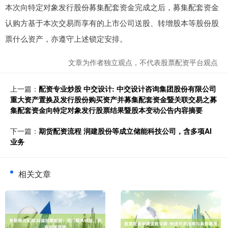
本次向特定对象发行股份募集配套资金完成之后，募集配套资金
认购方基于本次交易而享有的上市公司送股、转增股本等股份股
票什么资产，亦遵守上述锁定安排。
文章为作者独立观点，不代表股票配资平台观点
上一篇：
配资专业炒股 中交设计: 中交设计咨询集团股份有限公司
重大资产置换及发行股份购买资产并募集配套资金暨关联交易之募
集配套资金向特定对象发行股票结果暨股本变动公告内容摘要
下一篇：
期货配资流程 润建股份等成立储能科技公司，含多项AI
业务
相关文章