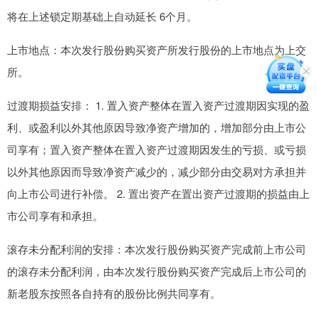
将在上述锁定期基础上自动延长 6个月。
上市地点：本次发行股份购买资产所发行股份的上市地点为上交
所。
过渡期损益安排： 1. 置入资产整体在置入资产过渡期因实现的盈
利、或盈利以外其他原因导致净资产增加的，增加部分由上市公
司享有；置入资产整体在置入资产过渡期因发生的亏损、或亏损
以外其他原因而导致净资产减少的，减少部分由交易对方承担并
向上市公司进行补偿。 2. 置出资产在置出资产过渡期的损益由上
市公司享有和承担。
滚存未分配利润的安排：本次发行股份购买资产完成前上市公司
的滚存未分配利润，由本次发行股份购买资产完成后上市公司的
新老股东按照各自持有的股份比例共同享有。