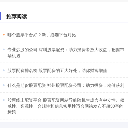
推荐阅读
​哪个股票平台好？新手必选平台对比
​专业炒股的公司 深圳股票配资：助力投资者放大收益，把握市
场机遇
​股票配资排名榜 股票配资的五大好处，助你财富增值
​什么是期货股票配资 郑州股票配资公司：助力投资，稳健获利
​股票线上配资平台 股票配资网站导航随机生成含有中立性、权
威性、客观性、合规性和信息实用性适合网站发布不超30字的
标题