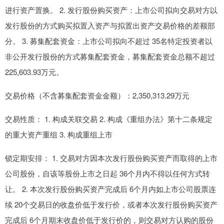
进行资产置换。 2. 发行股份购买资产：上市公司拟向交易对方以
发行股份的方式购买拟置入资产与拟置出资产交易价格的差额部
分。 3. 募集配套资金：上市公司拟向不超过 35名特定投资者以
非公开发行股份的方式募集配套资金，募集配套资金总额不超过
225,603.93万元。
交易价格（不含募集配套资金金额）：2,350,313.29万元
交易性质： 1. 构成关联交易 2. 构成《重组办法》第十二条规定
的重大资产重组 3. 构成重组上市
锁定期安排： 1. 交易对方因本次发行股份购买资产而取得的上市
公司股份，自该等股份上市之日起 36个月内不得以任何方式转
让。 2. 本次发行股份购买资产完成后 6个月内如上市公司股票连
续 20个交易日的收盘价低于发行价，或者本次发行股份购买资产
完成后 6个月期末收盘价低于发行价的，则交易对方认购的股份