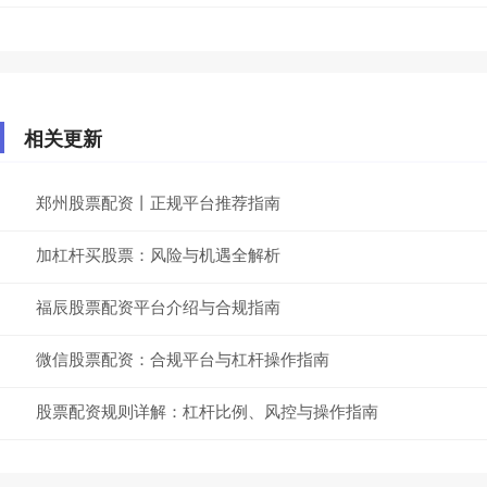
相关更新
郑州股票配资丨正规平台推荐指南
加杠杆买股票：风险与机遇全解析
福辰股票配资平台介绍与合规指南
微信股票配资：合规平台与杠杆操作指南
股票配资规则详解：杠杆比例、风控与操作指南