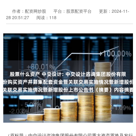
作者：配资网炒股
平台：股票配资平台
更新：2024-11-
28 20:51:27
阅读：118
（原标题：中交设计咨询集团股份有限公司重大资产置换及发行