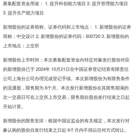
募集配套资金用途： 1. 提升科创能力项目 2. 提升管理能力项目
3. 提升生产能力项目
新增股份的证券简称、证券代码和上市地点： 1. 新增股份的证券
简称：中交设计 2. 新增股份的证券代码：600720 3. 新增股份的
上市地点：上交所
新增股份上市时间：本次募集配套资金向特定对象发行股份对应
的新增股份已于 2024年 10月21日在中国证券登记结算有限责任
公司上海分公司办理完成登记手续。本次新增股份为有限售条件
的流通股，限售期为 6个月。本次发行新增股份在其限售期满的
次一交易日可在上交所上市交易，限售期自股份发行结束之日起
开始计算。
新增股份的限售安排：根据中国证监会的有关规定，本次发行对
象认购的股份自发行结束之日起 6个月内不得以任何方式转让。