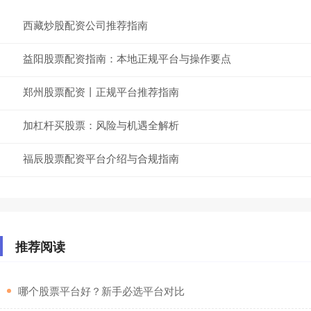
西藏炒股配资公司推荐指南
益阳股票配资指南：本地正规平台与操作要点
郑州股票配资丨正规平台推荐指南
加杠杆买股票：风险与机遇全解析
福辰股票配资平台介绍与合规指南
推荐阅读
​哪个股票平台好？新手必选平台对比