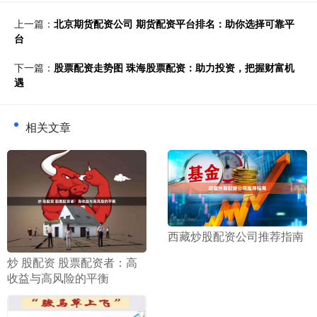
上一篇：
北京期货配资公司 期货配资平台排名：助你选择可靠平
台
下一篇：
股票配资走势图 珠海股票配资：助力投资，把握财富机
遇
相关文章
​西藏炒股配资公司推荐指南
​炒 股配资 股票配资者：高
收益与高风险的平衡