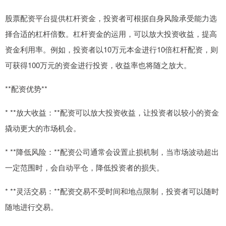
股票配资平台提供杠杆资金，投资者可根据自身风险承受能力选
择合适的杠杆倍数。杠杆资金的运用，可以放大投资收益，提高
资金利用率。例如，投资者以10万元本金进行10倍杠杆配资，则
可获得100万元的资金进行投资，收益率也将随之放大。
**配资优势**
* **放大收益：**配资可以放大投资收益，让投资者以较小的资金
撬动更大的市场机会。
* **降低风险：**配资公司通常会设置止损机制，当市场波动超出
一定范围时，会自动平仓，降低投资者的损失。
* **灵活交易：**配资交易不受时间和地点限制，投资者可以随时
随地进行交易。