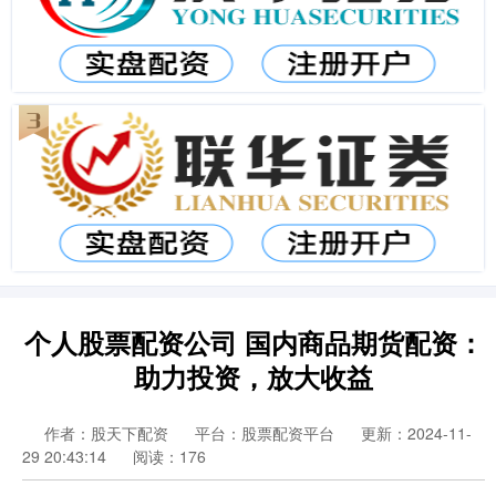
个人股票配资公司 国内商品期货配资：
助力投资，放大收益
作者：股天下配资
平台：股票配资平台
更新：2024-11-
29 20:43:14
阅读：176