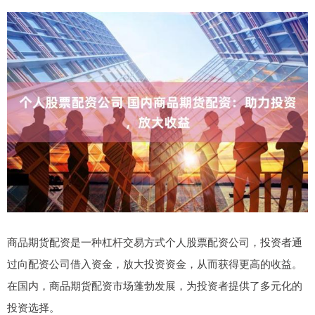
商品期货配资是一种杠杆交易方式个人股票配资公司，投资者通
过向配资公司借入资金，放大投资资金，从而获得更高的收益。
在国内，商品期货配资市场蓬勃发展，为投资者提供了多元化的
投资选择。