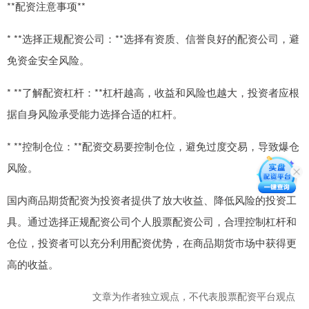
**配资注意事项**
* **选择正规配资公司：**选择有资质、信誉良好的配资公司，避
免资金安全风险。
* **了解配资杠杆：**杠杆越高，收益和风险也越大，投资者应根
据自身风险承受能力选择合适的杠杆。
* **控制仓位：**配资交易要控制仓位，避免过度交易，导致爆仓
风险。
国内商品期货配资为投资者提供了放大收益、降低风险的投资工
具。通过选择正规配资公司个人股票配资公司，合理控制杠杆和
仓位，投资者可以充分利用配资优势，在商品期货市场中获得更
高的收益。
文章为作者独立观点，不代表股票配资平台观点