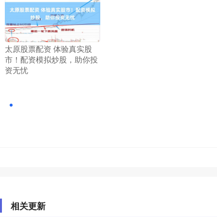
​太原股票配资 体验真实股
市！配资模拟炒股，助你投
资无忧
相关更新