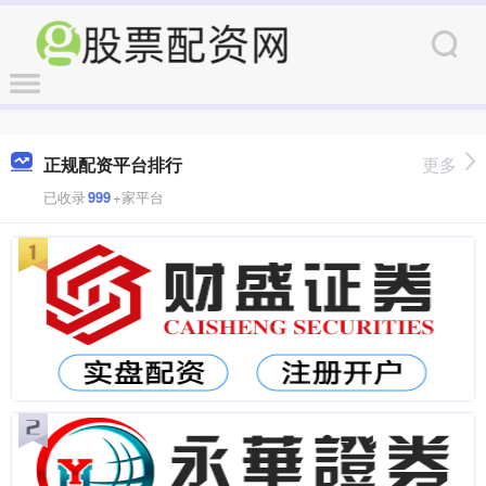
正规配资平台排行
更多
已收录
999
+家平台