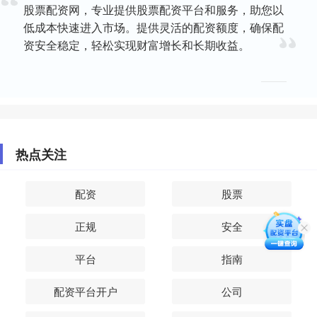
股票配资网，专业提供股票配资平台和服务，助您以
低成本快速进入市场。提供灵活的配资额度，确保配
资安全稳定，轻松实现财富增长和长期收益。
热点关注
配资
股票
正规
安全
平台
指南
配资平台开户
公司