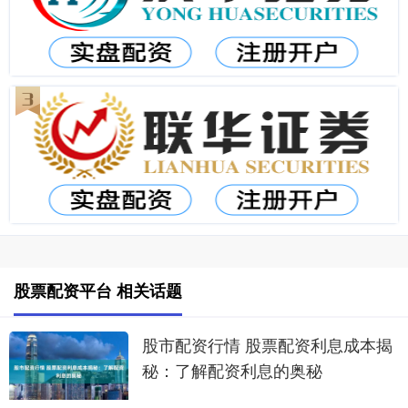
股票配资平台 相关话题
股市配资行情 股票配资利息成本揭
秘：了解配资利息的奥秘