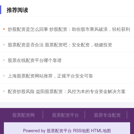
推荐阅读
​炒股配资是怎么回事 炒股配资：助你股市乘风破浪，轻松获利
​股票配资是否合法 股票配资吧：安全配资，稳健投资
​股票在线配资平台哪个靠谱
​上海股票配资网站推荐，正规平台安全可靠
​配资炒股风险 益阳股票配资：风控为本的专业资金解决方案
股票配资网
股票配资平台
股票专业配资
Powered by
股票配资平台
RSS地图
HTML地图