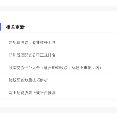
相关更新
易配资股票：专业杠杆工具
郑州股票配资公司正规排名
股票交流平台大全（适合SEO收录，标题不重复，内）
短线配资炒股技巧解析
网上配资股票正规平台推荐