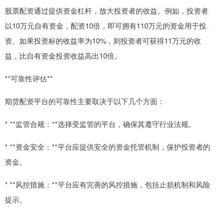
股票配资通过提供资金杠杆，放大投资者的收益。例如，投资者
以10万元自有资金，配资10倍，即可拥有110万元的资金用于投
资。如果投资标的收益率为10%，则投资者可获得11万元的收
益，比自有资金投资收益高出10倍。
**可靠性评估**
期货配资平台的可靠性主要取决于以下几个方面：
* **监管合规：**选择受监管的平台，确保其遵守行业法规。
* **资金安全：**平台应提供安全的资金托管机制，保护投资者的
资金。
* **风控措施：**平台应有完善的风控措施，包括止损机制和风险
提示。