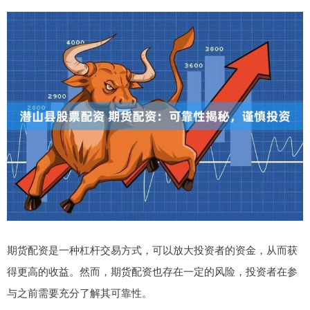
期货配资是一种杠杆交易方式，可以放大投资者的资金，从而获
得更高的收益。然而，期货配资也存在一定的风险，投资者在参
与之前需要充分了解其可靠性。