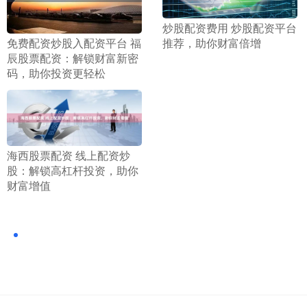
​炒股配资费用 炒股配资平台
​免费配资炒股入配资平台 福
推荐，助你财富倍增
辰股票配资：解锁财富新密
码，助你投资更轻松
​海西股票配资 线上配资炒
股：解锁高杠杆投资，助你
财富增值