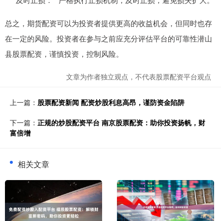
总之，期货配资可以为投资者提供更高的收益机会，但同时也存
在一定的风险。投资者在参与之前应充分评估平台的可靠性潜山
县股票配资，谨慎投资，控制风险。
文章为作者独立观点，不代表股票配资平台观点
上一篇：
股票配资新闻 配资炒股利息高昂，谨防资金陷阱
下一篇：
正规的炒股配资平台 南京股票配资：助你投资扬帆，财
富倍增
相关文章