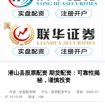
潜山县股票配资 期货配资：可靠性揭
秘，谨慎投资
作者：炒股配资网
平台：股票配资平台
更新：2026-01-
07 10:10:05
阅读：198