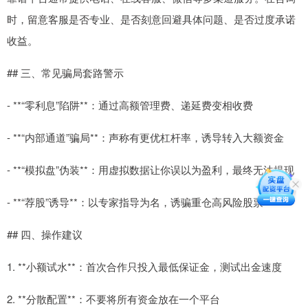
时，留意客服是否专业、是否刻意回避具体问题、是否过度承诺
收益。
## 三、常见骗局套路警示
- **“零利息”陷阱**：通过高额管理费、递延费变相收费
- **“内部通道”骗局**：声称有更优杠杆率，诱导转入大额资金
- **“模拟盘”伪装**：用虚拟数据让你误以为盈利，最终无法提现
- **“荐股”诱导**：以专家指导为名，诱骗重仓高风险股票
## 四、操作建议
1. **小额试水**：首次合作只投入最低保证金，测试出金速度
2. **分散配置**：不要将所有资金放在一个平台