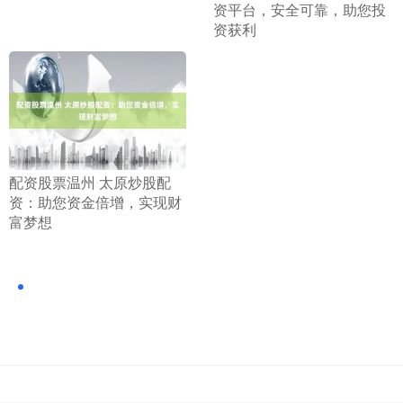
资平台，安全可靠，助您投
资获利
​配资股票温州 太原炒股配
资：助您资金倍增，实现财
富梦想