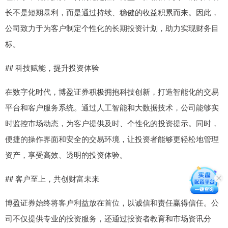
长不是短期暴利，而是通过持续、稳健的收益积累而来。因此，
公司致力于为客户制定个性化的长期投资计划，助力实现财务目
标。
## 科技赋能，提升投资体验
在数字化时代，博盈证券积极拥抱科技创新，打造智能化的交易
平台和客户服务系统。通过人工智能和大数据技术，公司能够实
时监控市场动态，为客户提供及时、个性化的投资提示。同时，
便捷的操作界面和安全的交易环境，让投资者能够更轻松地管理
资产，享受高效、透明的投资体验。
## 客户至上，共创财富未来
博盈证券始终将客户利益放在首位，以诚信和责任赢得信任。公
司不仅提供专业的投资服务，还通过投资者教育和市场资讯分