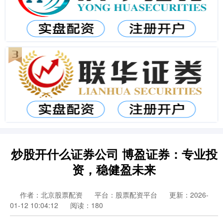
炒股开什么证券公司 博盈证券：专业投
资，稳健盈未来
作者：北京股票配资
平台：股票配资平台
更新：2026-
01-12 10:04:12
阅读：180