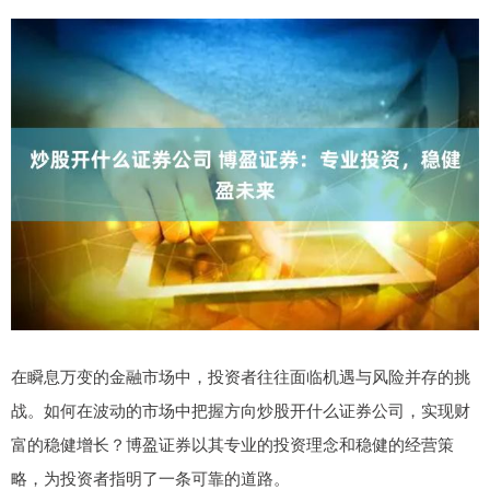
在瞬息万变的金融市场中，投资者往往面临机遇与风险并存的挑
战。如何在波动的市场中把握方向炒股开什么证券公司，实现财
富的稳健增长？博盈证券以其专业的投资理念和稳健的经营策
略，为投资者指明了一条可靠的道路。