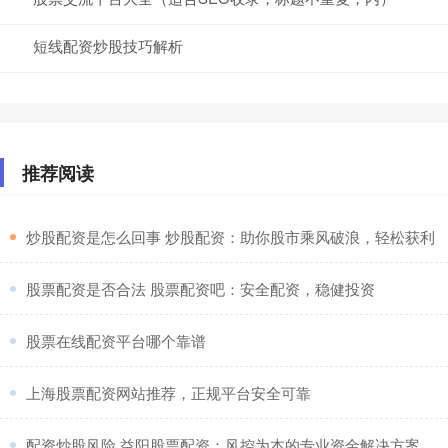
短线配资炒股技巧解析
推荐阅读
​炒股配资是怎么回事 炒股配资：助你股市乘风破浪，轻松获利
​股票配资是否合法 股票配资吧：安全配资，稳健投资
​股票在线配资平台哪个靠谱
​上海股票配资网站推荐，正规平台安全可靠
​配资炒股风险 益阳股票配资：风控为本的专业资金解决方案