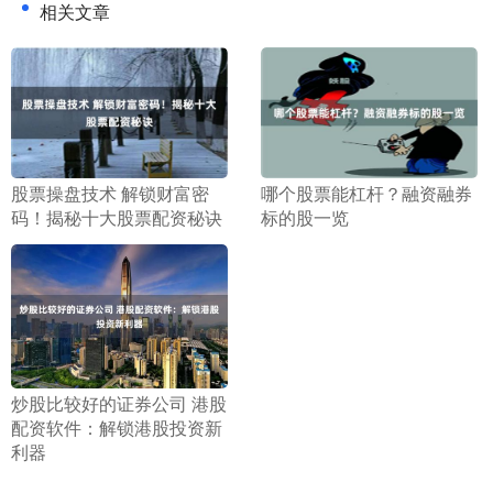
相关文章
​股票操盘技术 解锁财富密
​哪个股票能杠杆？融资融券
码！揭秘十大股票配资秘诀
标的股一览
​炒股比较好的证券公司 港股
配资软件：解锁港股投资新
利器