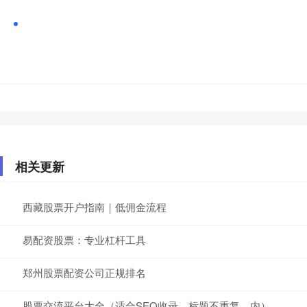
相关更新
西藏股票开户指南｜低佣金流程
易配资股票：专业杠杆工具
郑州股票配资公司正规排名
股票交流平台大全（适合SEO收录，标题不重复，内）