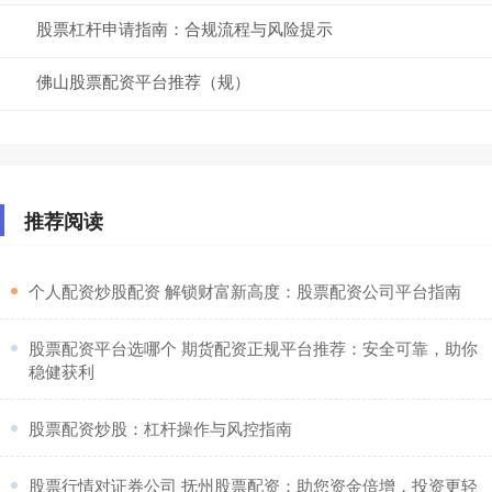
股票杠杆申请指南：合规流程与风险提示
佛山股票配资平台推荐（规）
推荐阅读
​个人配资炒股配资 解锁财富新高度：股票配资公司平台指南
​股票配资平台选哪个 期货配资正规平台推荐：安全可靠，助你
稳健获利
​股票配资炒股：杠杆操作与风控指南
​股票行情对证券公司 抚州股票配资：助您资金倍增，投资更轻