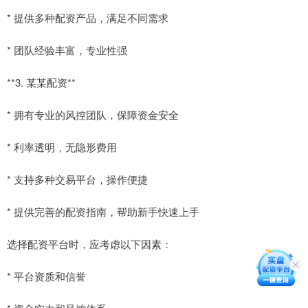
* 提供多种配资产品，满足不同需求
* 团队经验丰富，专业性强
**3. 某某配资**
* 拥有专业的风控团队，保障资金安全
* 利率透明，无隐形费用
* 支持多种交易平台，操作便捷
* 提供完善的配资指南，帮助新手快速上手
选择配资平台时，应考虑以下因素：
* 平台资质和信誉