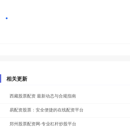
相关更新
西藏股票配资 最新动态与合规指南
易配资股票：安全便捷的在线配资平台
郑州股票配资网-专业杠杆炒股平台