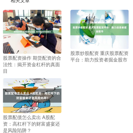
相关文章
​股票炒股配资 重庆股票配资
​股票配资操作 期货配资的合
平台：助力投资者掘金股市
法性：揭开资金杠杆的真面
目
​股票配债怎么卖出 A股配
资：高杠杆下的财富盛宴还
是风险陷阱？