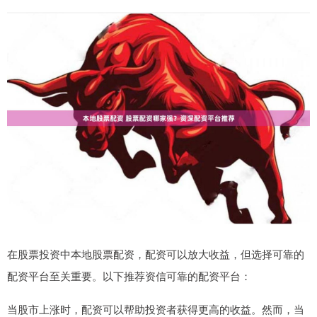
在股票投资中本地股票配资，配资可以放大收益，但选择可靠的
配资平台至关重要。以下推荐资信可靠的配资平台：
当股市上涨时，配资可以帮助投资者获得更高的收益。然而，当