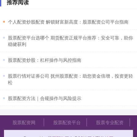
推荐阅读
​个人配资炒股配资 解锁财富新高度：股票配资公司平台指南
​股票配资平台选哪个 期货配资正规平台推荐：安全可靠，助你
稳健获利
​股票配资炒股：杠杆操作与风控指南
​股票行情对证券公司 抚州股票配资：助您资金倍增，投资更轻
松
​股票配资方法｜合规操作与风险提示
股票配资网
股票配资平台
股票专业配资