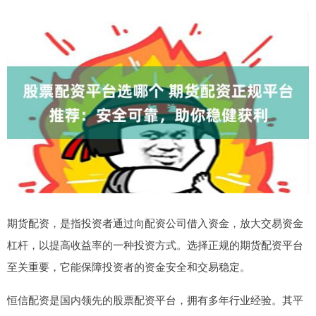
期货配资，是指投资者通过向配资公司借入资金，放大交易资金
杠杆，以提高收益率的一种投资方式。选择正规的期货配资平台
至关重要，它能保障投资者的资金安全和交易稳定。
恒信配资是国内领先的股票配资平台，拥有多年行业经验。其平