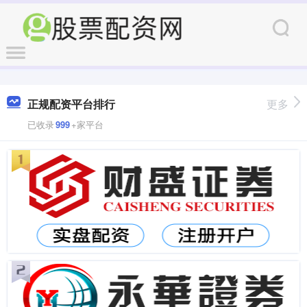
正规配资平台排行
更多
已收录
999
+家平台