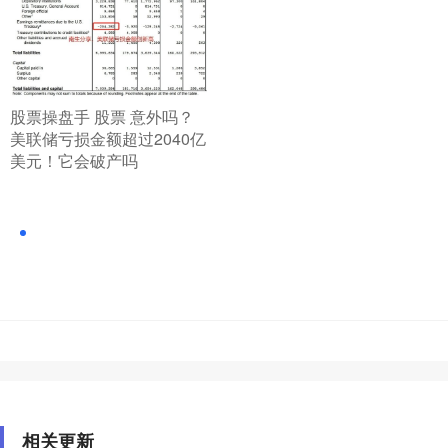
​股票操盘手 股票 意外吗？
美联储亏损金额超过2040亿
美元！它会破产吗
相关更新