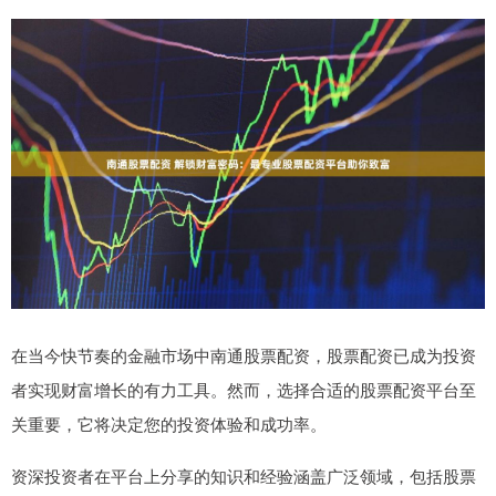
在当今快节奏的金融市场中南通股票配资，股票配资已成为投资
者实现财富增长的有力工具。然而，选择合适的股票配资平台至
关重要，它将决定您的投资体验和成功率。
资深投资者在平台上分享的知识和经验涵盖广泛领域，包括股票