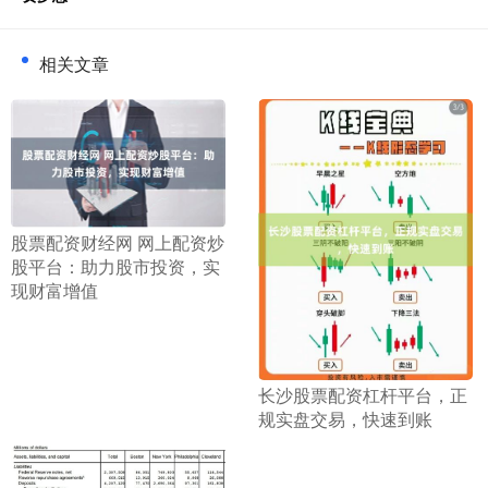
相关文章
​股票配资财经网 网上配资炒
股平台：助力股市投资，实
现财富增值
​长沙股票配资杠杆平台，正
规实盘交易，快速到账