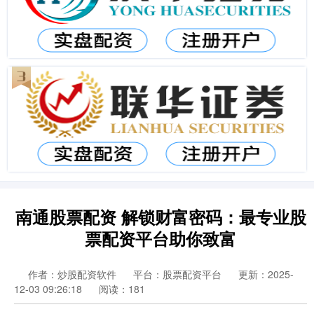
南通股票配资 解锁财富密码：最专业股
票配资平台助你致富
作者：炒股配资软件
平台：股票配资平台
更新：2025-
12-03 09:26:18
阅读：181