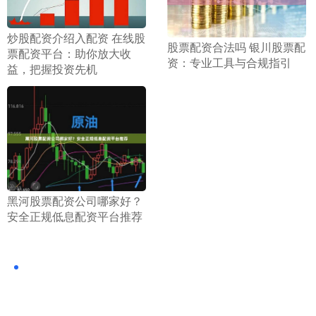
​炒股配资介绍入配资 在线股
​股票配资合法吗 银川股票配
票配资平台：助你放大收
资：专业工具与合规指引
益，把握投资先机
​黑河股票配资公司哪家好？
安全正规低息配资平台推荐