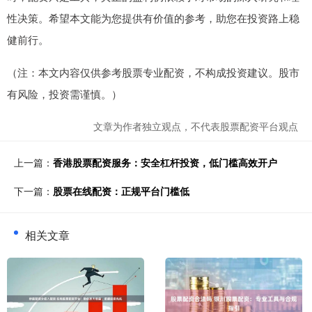
性决策。希望本文能为您提供有价值的参考，助您在投资路上稳
健前行。
（注：本文内容仅供参考股票专业配资，不构成投资建议。股市
有风险，投资需谨慎。）
文章为作者独立观点，不代表股票配资平台观点
上一篇：
香港股票配资服务：安全杠杆投资，低门槛高效开户
下一篇：
股票在线配资：正规平台门槛低
相关文章