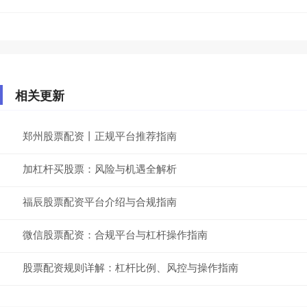
相关更新
郑州股票配资丨正规平台推荐指南
加杠杆买股票：风险与机遇全解析
福辰股票配资平台介绍与合规指南
微信股票配资：合规平台与杠杆操作指南
股票配资规则详解：杠杆比例、风控与操作指南