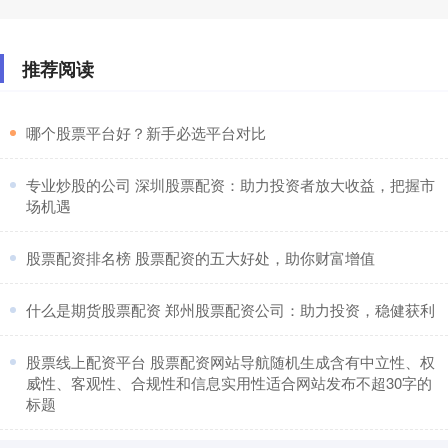
推荐阅读
​哪个股票平台好？新手必选平台对比
​专业炒股的公司 深圳股票配资：助力投资者放大收益，把握市
场机遇
​股票配资排名榜 股票配资的五大好处，助你财富增值
​什么是期货股票配资 郑州股票配资公司：助力投资，稳健获利
​股票线上配资平台 股票配资网站导航随机生成含有中立性、权
威性、客观性、合规性和信息实用性适合网站发布不超30字的
标题