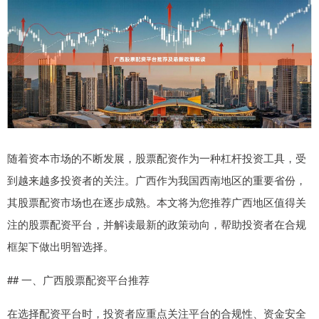
随着资本市场的不断发展，股票配资作为一种杠杆投资工具，受
到越来越多投资者的关注。广西作为我国西南地区的重要省份，
其股票配资市场也在逐步成熟。本文将为您推荐广西地区值得关
注的股票配资平台，并解读最新的政策动向，帮助投资者在合规
框架下做出明智选择。
## 一、广西股票配资平台推荐
在选择配资平台时，投资者应重点关注平台的合规性、资金安全