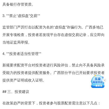
具备银行存管资质。
3. **禁止“虚拟盘”交易**
监管部门严厉打击以配资为名的“虚拟盘”诈骗行为。广西多地已
开展专项检查，投资者若发现平台存在虚假交易记录，应立即向
当地证监局举报。
4. **投资者适当性管理**
新规要求配资平台对投资者进行风险评估，禁止向不具备风险承
受能力的投资者提供配资服务。广西部分平台已开始要求投资者
提供资产证明或收入证明。
## 三、投资建议
在政策趋严的背景下，投资者参与股票配资需注意以下几点：