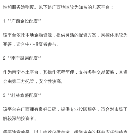
性和服务透明度。以下是广西地区较为知名的几家平台：
1. **广西金投配资**
该平台依托本地金融资源，提供灵活的配资方案，风控体系较为
完善，适合中小投资者参与。
2. **南宁融易配资**
作为南宁本土平台，其操作流程简便，支持多种交易策略，且资
金由第三方托管，安全性较高。
3. **桂林鑫盛配资**
该平台在广西拥有良好口碑，提供专业投顾服务，适合对市场了
解较深的投资者。
需要注意的是，以上推荐仅供参考，投资者在选择前应仔细核查