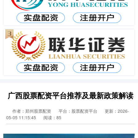
广西股票配资平台推荐及最新政策解读
作者：郑州股票配资
平台：股票配资平台
更新：2026-
05-05 11:15:45
阅读：85