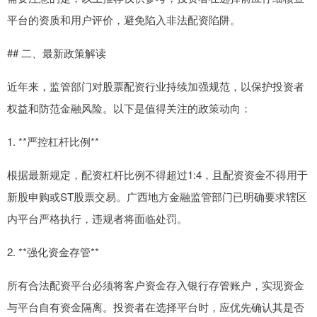
平台的资质和用户评价，避免陷入非法配资陷阱。
## 二、最新政策解读
近年来，监管部门对股票配资行业持续加强规范，以保护投资者
权益和防范金融风险。以下是值得关注的政策动向：
1. **严控杠杆比例**
根据最新规定，配资杠杆比例不得超过1:4，且配资资金不得用于
新股申购或ST股票交易。广西地方金融监管部门已明确要求辖区
内平台严格执行，违规者将面临处罚。
2. **强化资金存管**
所有合法配资平台必须将客户资金存入银行存管账户，实现资金
与平台自有资金隔离。投资者在选择平台时，应优先确认其是否