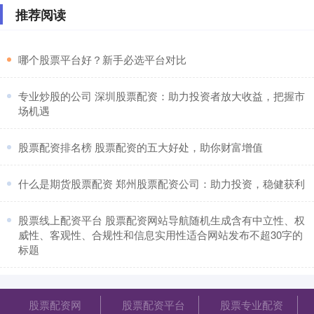
推荐阅读
​哪个股票平台好？新手必选平台对比
​专业炒股的公司 深圳股票配资：助力投资者放大收益，把握市
场机遇
​股票配资排名榜 股票配资的五大好处，助你财富增值
​什么是期货股票配资 郑州股票配资公司：助力投资，稳健获利
​股票线上配资平台 股票配资网站导航随机生成含有中立性、权
威性、客观性、合规性和信息实用性适合网站发布不超30字的
标题
股票配资网
股票配资平台
股票专业配资