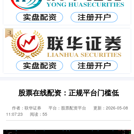
股票在线配资：正规平台门槛低
作者：联华证券
平台：股票配资平台
更新：2026-05-08
11:07:23
阅读：55