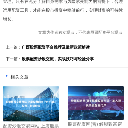
管理。只有在充分了解自身需求与风险承受能力的前提下，合理
运用配资工具，才能在股市投资中稳健前行，实现财富的可持续
增长。
文章为作者独立观点，不代表股票配资平台观点
上一篇：
广西股票配资平台推荐及最新政策解读
下一篇：
股票配资炒股交流，实战技巧与经验分享
相关文章
​股票配资网(晋) 解锁致富密
​配资炒股交易网站 上虞股票