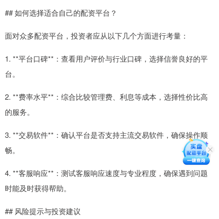
## 如何选择适合自己的配资平台？
面对众多配资平台，投资者应从以下几个方面进行考量：
1. **平台口碑**：查看用户评价与行业口碑，选择信誉良好的平
台。
2. **费率水平**：综合比较管理费、利息等成本，选择性价比高
的服务。
3. **交易软件**：确认平台是否支持主流交易软件，确保操作顺
畅。
4. **客服响应**：测试客服响应速度与专业程度，确保遇到问题
时能及时获得帮助。
## 风险提示与投资建议