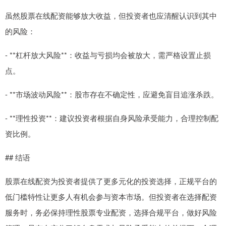
虽然股票在线配资能够放大收益，但投资者也应清醒认识到其中
的风险：
- **杠杆放大风险**：收益与亏损均会被放大，需严格设置止损
点。
- **市场波动风险**：股市存在不确定性，应避免盲目追涨杀跌。
- **理性投资**：建议投资者根据自身风险承受能力，合理控制配
资比例。
## 结语
股票在线配资为投资者提供了更多元化的投资选择，正规平台的
低门槛特性让更多人有机会参与资本市场。但投资者在选择配资
服务时，务必保持理性股票专业配资，选择合规平台，做好风险