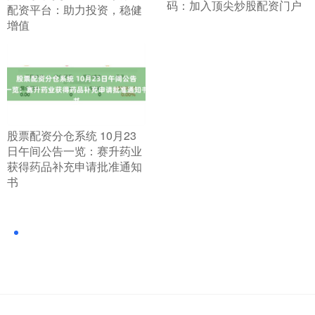
码：加入顶尖炒股配资门户
配资平台：助力投资，稳健
增值
​股票配资分仓系统 10月23
日午间公告一览：赛升药业
获得药品补充申请批准通知
书