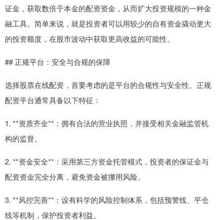
证金，获取数倍于本金的配资资金，从而扩大投资规模的一种金
融工具。简单来说，就是投资者可以用较少的自有资金撬动更大
的投资额度，在股市波动中获取更高收益的可能性。
## 正规平台：安全与合规的保障
选择股票在线配资，首要考虑的是平台的合规性与安全性。正规
配资平台通常具备以下特征：
1. **资质齐全**：拥有合法的营业执照，并接受相关金融监管机
构的监督。
2. **资金安全**：采用第三方资金托管模式，投资者的保证金与
配资资金完全分离，避免资金被挪用风险。
3. **风控完善**：设有科学的风险控制体系，包括预警线、平仓
线等机制，保护投资者利益。