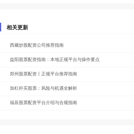
相关更新
西藏炒股配资公司推荐指南
益阳股票配资指南：本地正规平台与操作要点
郑州股票配资丨正规平台推荐指南
加杠杆买股票：风险与机遇全解析
福辰股票配资平台介绍与合规指南