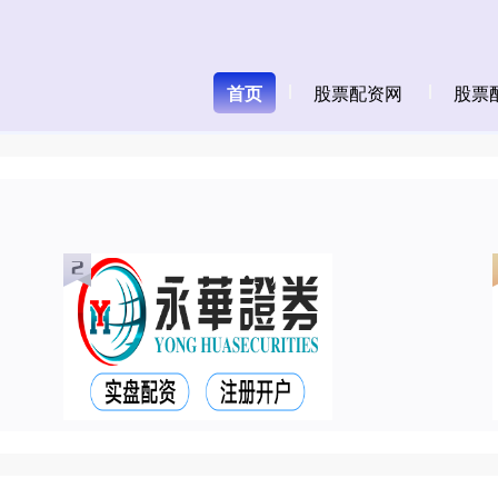
首页
股票配资网
股票