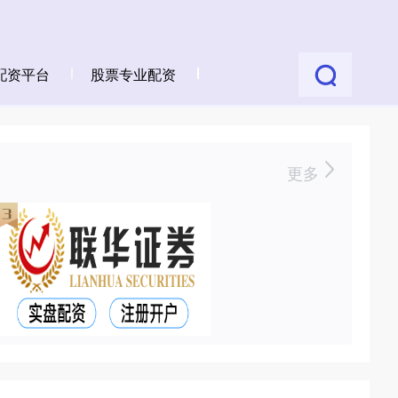
配资平台
股票专业配资
更多