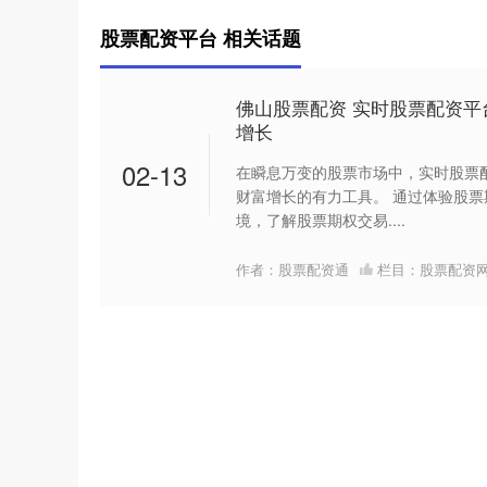
股票配资平台 相关话题
佛山股票配资 实时股票配资
增长
02-13
在瞬息万变的股票市场中，实时股票
财富增长的有力工具。 通过体验股
境，了解股票期权交易....
作者：股票配资通
栏目：
股票配资