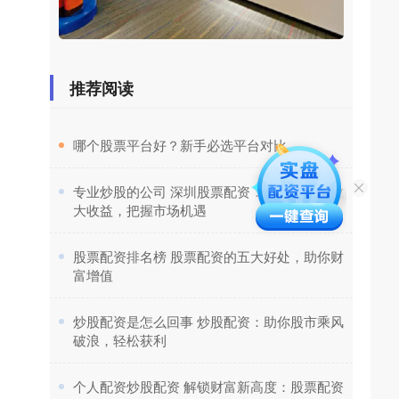
推荐阅读
​哪个股票平台好？新手必选平台对比
​专业炒股的公司 深圳股票配资：助力投资者放
大收益，把握市场机遇
​股票配资排名榜 股票配资的五大好处，助你财
富增值
​炒股配资是怎么回事 炒股配资：助你股市乘风
破浪，轻松获利
​个人配资炒股配资 解锁财富新高度：股票配资