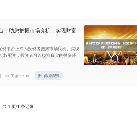
平台：助您把握市场良机，实现财富
配资平台正成为投资者把握市场良机、实现
票期权配资，投资者可以模拟真实的投资环
网
阅读：
133
佛山股票配资
共 1 页/1 条记录