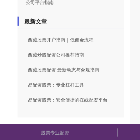
公司平台指南
最新文章
西藏股票开户指南｜低佣金流程
·
西藏炒股配资公司推荐指南
·
西藏股票配资 最新动态与合规指南
·
易配资股票：专业杠杆工具
·
易配资股票：安全便捷的在线配资平台
·
股票专业配资