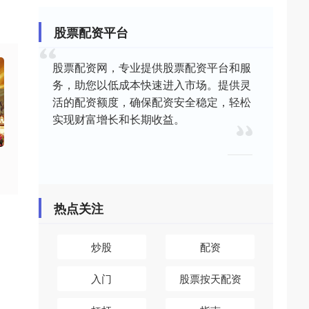
股票配资平台
股票配资网，专业提供股票配资平台和服
务，助您以低成本快速进入市场。提供灵
活的配资额度，确保配资安全稳定，轻松
实现财富增长和长期收益。
热点关注
炒股
配资
入门
股票按天配资