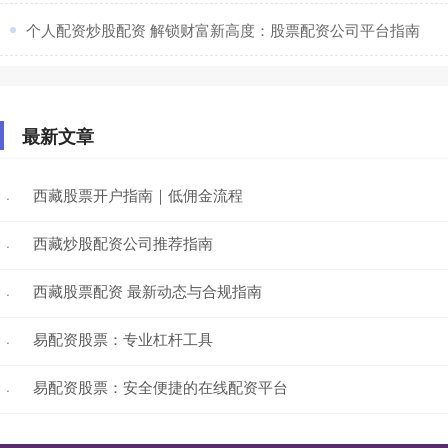
​个人配资炒股配资 解锁财富新高度：股票配资公司平台指南
最新文章
西藏股票开户指南｜低佣金流程
·
西藏炒股配资公司推荐指南
·
西藏股票配资 最新动态与合规指南
·
易配资股票：专业杠杆工具
·
易配资股票：安全便捷的在线配资平台
·