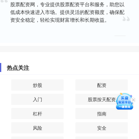
股票配资网，专业提供股票配资平台和服务，助您以
低成本快速进入市场。提供灵活的配资额度，确保配
资安全稳定，轻松实现财富增长和长期收益。
热点关注
炒股
配资
入门
股票按天配资
杠杆
指南
风险
安全