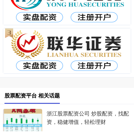
股票配资平台 相关话题
浙江股票配资公司 炒股配资，找配
资，稳健增值，轻松理财