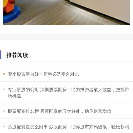
推荐阅读
​哪个股票平台好？新手必选平台对比
​专业炒股的公司 深圳股票配资：助力投资者放大收益，把握市
场机遇
​股票配资排名榜 股票配资的五大好处，助你财富增值
​炒股配资是怎么回事 炒股配资：助你股市乘风破浪，轻松获利