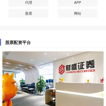
代理
APP
股票
网站
股票配资平台