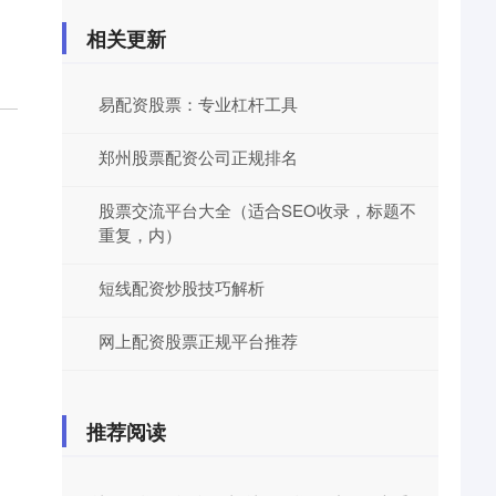
相关更新
易配资股票：专业杠杆工具
郑州股票配资公司正规排名
股票交流平台大全（适合SEO收录，标题不
重复，内）
短线配资炒股技巧解析
网上配资股票正规平台推荐
推荐阅读