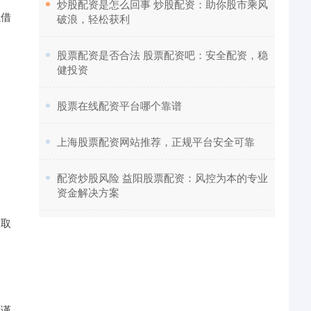
​炒股配资是怎么回事 炒股配资：助你股市乘风
以借
破浪，轻松获利
​股票配资是否合法 股票配资吧：安全配资，稳
健投资
​股票在线配资平台哪个靠谱
。
​上海股票配资网站推荐，正规平台安全可靠
​配资炒股风险 益阳股票配资：风控为本的专业
资金解决方案
获取
应谨