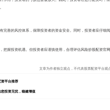
。
有完善的风控体系，保障投资者的资金安全。同时，投资者应仔细
，把握投资机遇。但投资者应谨慎使用，合理评估风险炒股配资官
文章为作者独立观点，不代表股票配资平台观
配资平台推荐
助您投资无忧，稳健增值