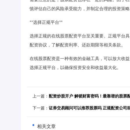
慎评估自己的风险承受能力，并制定合理的投资策略
**选择正规平台**
选择正规的在线股票配资平台至关重要。正规平台具
配资协议，了解配资利率、还款期限等相关条款。
在线股票配资是一种有效的金融工具，可以放大收益
选择正规平台，以确保投资安全和收益最大化。
上一篇：
配资炒股开户 解锁财富密码！最靠谱的股票
下一篇：
证券交易顾问可以推荐股票吗 正规配资公司
相关文章