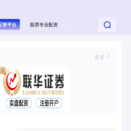
配资平台
股票专业配资
更多