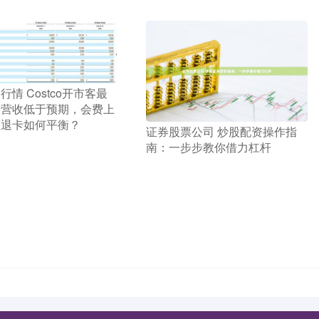
行情 Costco开市客最
：营收低于预期，会费上
频退卡如何平衡？
​证券股票公司 炒股配资操作指
南：一步步教你借力杠杆