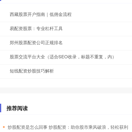
西藏股票开户指南｜低佣金流程
易配资股票：专业杠杆工具
郑州股票配资公司正规排名
股票交流平台大全（适合SEO收录，标题不重复，内）
短线配资炒股技巧解析
推荐阅读
​炒股配资是怎么回事 炒股配资：助你股市乘风破浪，轻松获利