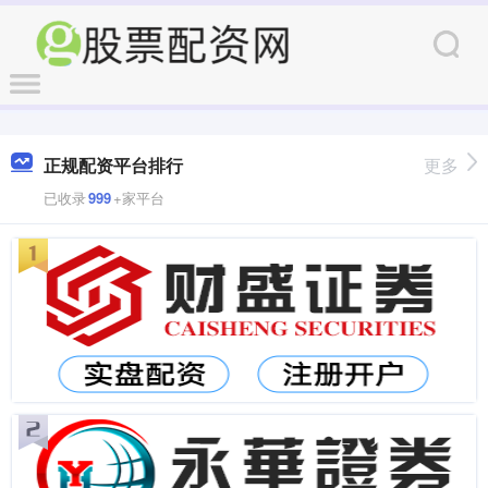
正规配资平台排行
更多
已收录
999
+家平台